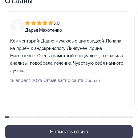
Отзывы
5,0
Дарья Махотенко
Комментарий:
Давно мучаюсь с щитовидкой. Попала
на прием к эндокринологу Линдунен Ирине
Николаевне. Очень грамотный специалист, назначила
анализы, подобрала лечение. Чувствую себя намного
лучше.
15 апреля 2025 Отзыв взят с сайта Zoon.ru
Написать отзыв