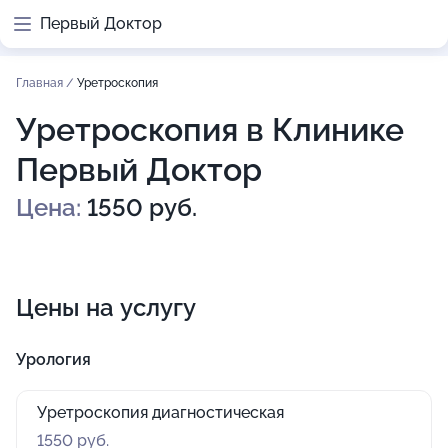
Первый Доктор
Главная
/
Уретроскопия
Уретроскопия в Клинике
Первый Доктор
Цена:
1550 руб.
Цены на услугу
Урология
Уретроскопия диагностическая
1550 руб.