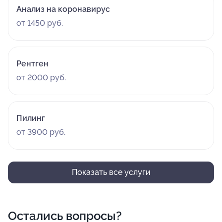
Анализ на коронавирус
от 1450 руб.
Рентген
от 2000 руб.
Пилинг
от 3900 руб.
Показать все услуги
Остались вопросы?