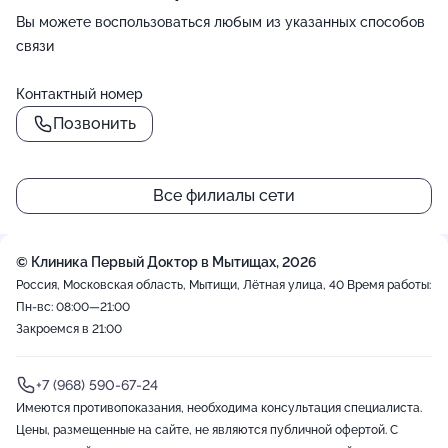
Вы можете воспользоваться любым из указанных способов
связи
Контактный номер
Позвонить
Все филиалы сети
© Клиника Первый Доктор в Мытищах, 2026
Россия, Московская область, Мытищи, Лётная улица, 40
Время работы:
Пн-вс: 08:00—21:00
Закроемся в 21:00
+7 (968) 590-67-24
Имеются противопоказания, необходима консультация специалиста.
Цены, размещенные на сайте, не являются публичной офертой. С