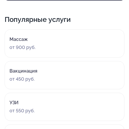
Популярные услуги
Массаж
от 900 руб.
Вакцинация
от 450 руб.
УЗИ
от 550 руб.