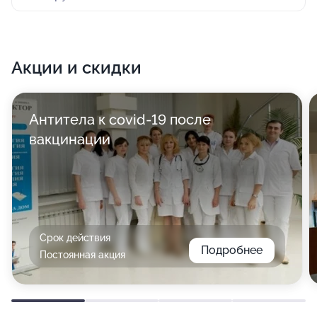
Акции и скидки
Антитела к covid-19 после
вакцинации
Срок действия
Подробнее
Постоянная акция