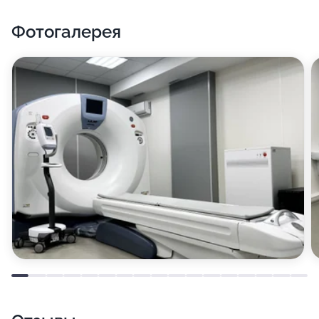
Фотогалерея